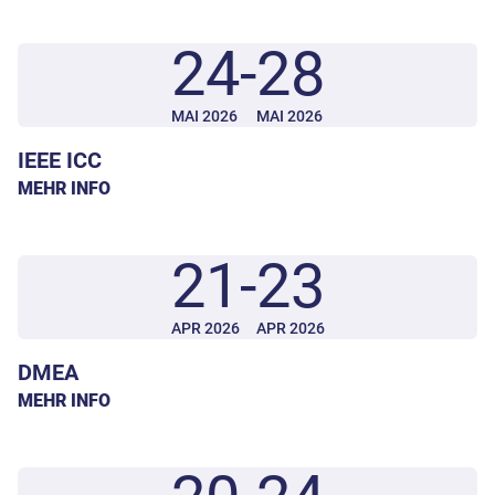
24
-
28
MAI 2026
MAI 2026
IEEE ICC
MEHR INFO
21
-
23
APR 2026
APR 2026
DMEA
MEHR INFO