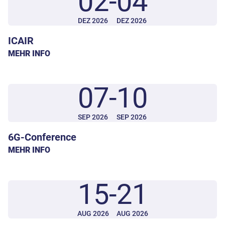
02
-
04
DEZ 2026
DEZ 2026
ICAIR
MEHR INFO
07
-
10
SEP 2026
SEP 2026
6G-Conference
MEHR INFO
15
-
21
AUG 2026
AUG 2026