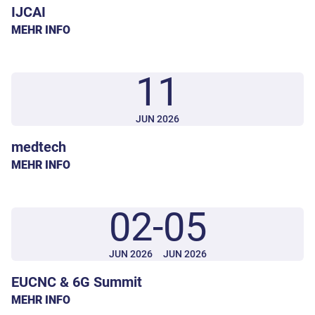
IJCAI
MEHR INFO
11
JUN 2026
medtech
MEHR INFO
02
-
05
JUN 2026
JUN 2026
EUCNC & 6G Summit
MEHR INFO